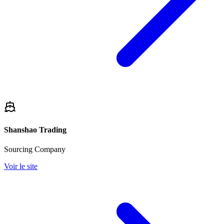
Shanshao Trading
Sourcing Company
Voir le site