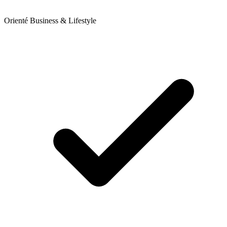
Orienté Business & Lifestyle