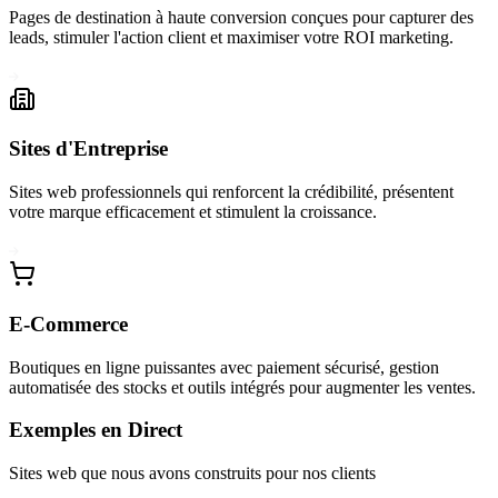
Pages de destination à haute conversion conçues pour capturer des
leads, stimuler l'action client et maximiser votre ROI marketing.
Sites d'Entreprise
Sites web professionnels qui renforcent la crédibilité, présentent
votre marque efficacement et stimulent la croissance.
E-Commerce
Boutiques en ligne puissantes avec paiement sécurisé, gestion
automatisée des stocks et outils intégrés pour augmenter les ventes.
Exemples en Direct
Sites web que nous avons construits pour nos clients