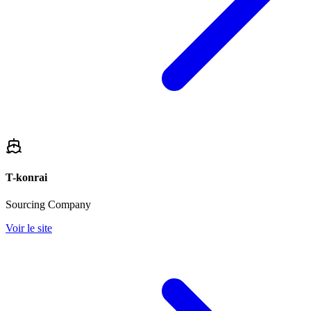
T-konrai
Sourcing Company
Voir le site