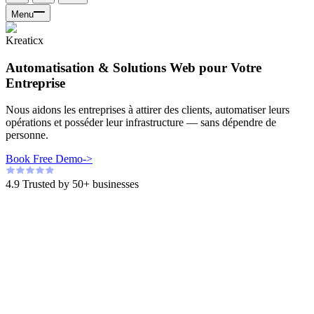
Menu
Kreaticx
Automatisation & Solutions Web pour Votre
Entreprise
Nous aidons les entreprises à attirer des clients, automatiser leurs
opérations et posséder leur infrastructure — sans dépendre de
personne.
Book Free Demo
->
4.9
Trusted by
50+
businesses