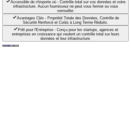
Accessible de n'importe où
-
Contrôle total sur vos données et votre
infrastructure. Aucun fournisseur ne peut vous fermer ou vous
verrouiller.
Avantages Clés
-
Propriété Totale des Données, Contrôle de
Sécurité Renforcé et Coûts à Long Terme Réduits.
Prêt pour l'Entreprise
-
Conçu pour les startups, agences et
entreprises en croissance qui veulent un contrôle total sur leurs
données et leur infrastructure.