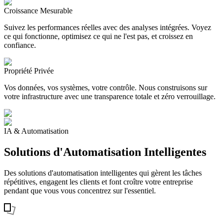
Croissance Mesurable
Suivez les performances réelles avec des analyses intégrées. Voyez
ce qui fonctionne, optimisez ce qui ne l'est pas, et croissez en
confiance.
Propriété Privée
Vos données, vos systèmes, votre contrôle. Nous construisons sur
votre infrastructure avec une transparence totale et zéro verrouillage.
IA & Automatisation
Solutions d'Automatisation Intelligentes
Des solutions d'automatisation intelligentes qui gèrent les tâches
répétitives, engagent les clients et font croître votre entreprise
pendant que vous vous concentrez sur l'essentiel.