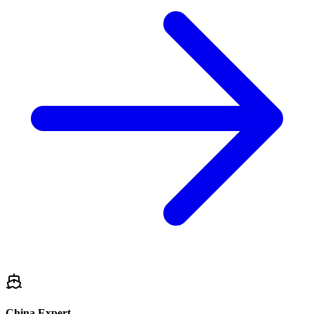
China Expert