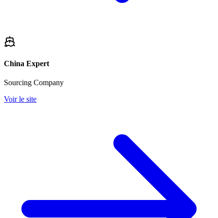
China Expert
Sourcing Company
Voir le site