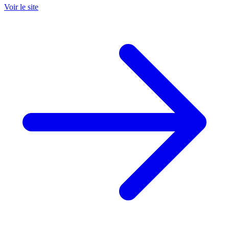
Voir le site