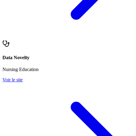
Data Novelty
Nursing Education
Voir le site