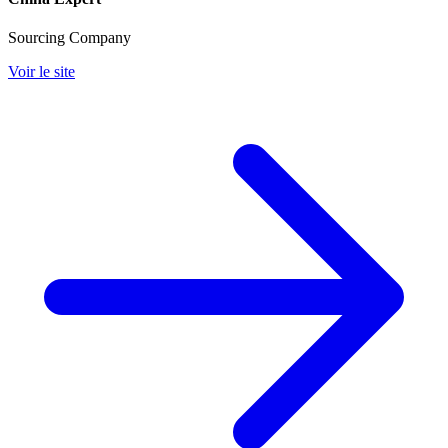
Sourcing Company
Voir le site