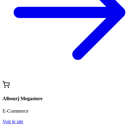
Albourj Megastore
E-Commerce
Voir le site