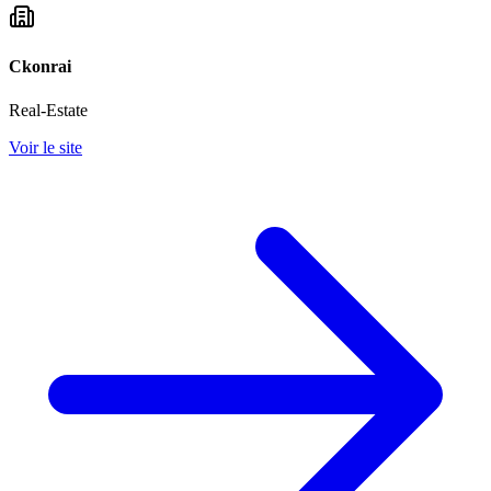
Ckonrai
Real-Estate
Voir le site