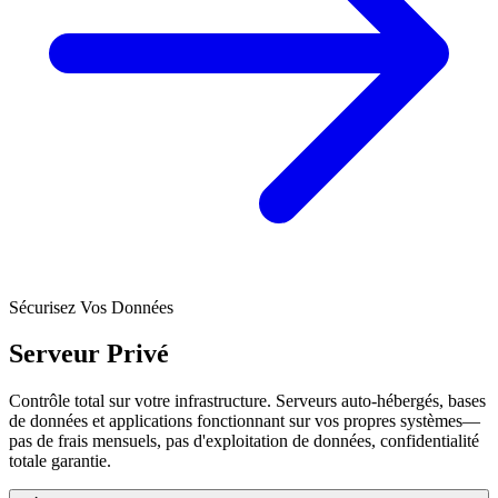
Sécurisez Vos Données
Serveur Privé
Contrôle total sur votre infrastructure. Serveurs auto-hébergés, bases
de données et applications fonctionnant sur vos propres systèmes—
pas de frais mensuels, pas d'exploitation de données, confidentialité
totale garantie.