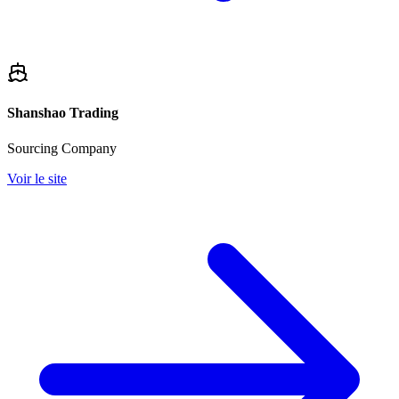
Shanshao Trading
Sourcing Company
Voir le site