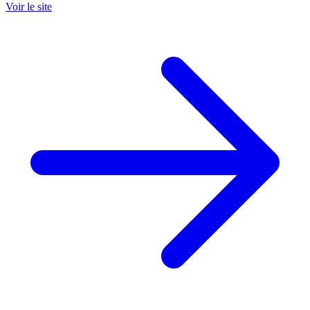
Voir le site