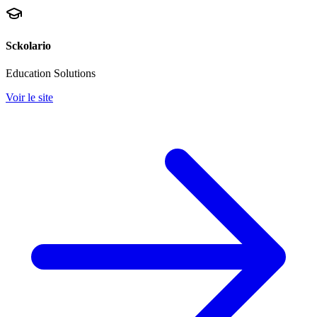
Sckolario
Education Solutions
Voir le site