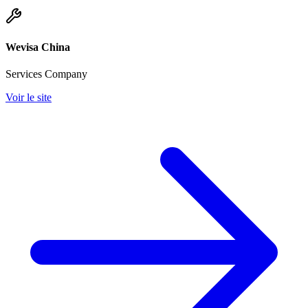
Wevisa China
Services Company
Voir le site