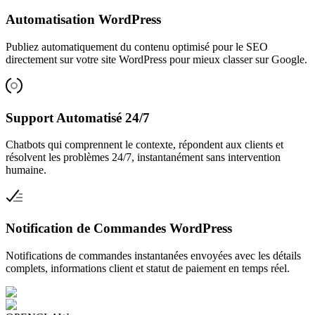
Automatisation WordPress
Publiez automatiquement du contenu optimisé pour le SEO
directement sur votre site WordPress pour mieux classer sur Google.
Support Automatisé 24/7
Chatbots qui comprennent le contexte, répondent aux clients et
résolvent les problèmes 24/7, instantanément sans intervention
humaine.
Notification de Commandes WordPress
Notifications de commandes instantanées envoyées avec les détails
complets, informations client et statut de paiement en temps réel.