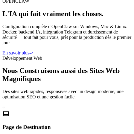
OPENCLAW
L'IA qui fait vraiment les choses.
Configuration complète d'OpenClaw sur Windows, Mac & Linux.
Docker, backend IA, intégration Telegram et durcissement de
sécurité — tout fait pour vous, prêt pour la production dès le premier
jour.
En savoir plus
->
Développement Web
Nous Construisons aussi des Sites Web
Magnifiques
Des sites web rapides, responsives avec un design moderne, une
optimisation SEO et une gestion facile.
Page de Destination