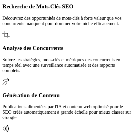
Recherche de Mots-Clés SEO
Découvrez des opportunités de mots-clés à forte valeur que vos
concurrents manquent pour dominer votre niche efficacement.
Analyse des Concurrents
Suivez les stratégies, mots-clés et métriques des concurrents en
temps réel avec une surveillance automatisée et des rapports
complets.
Génération de Contenu
Publications alimentées par l'IA et contenu web optimisé pour le
SEO créés automatiquement à grande échelle pour mieux classer sur
Google.