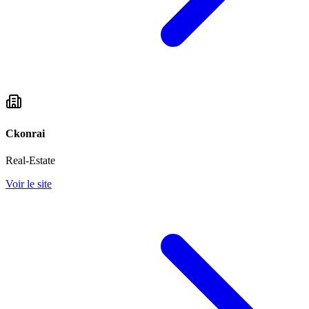
Ckonrai
Real-Estate
Voir le site