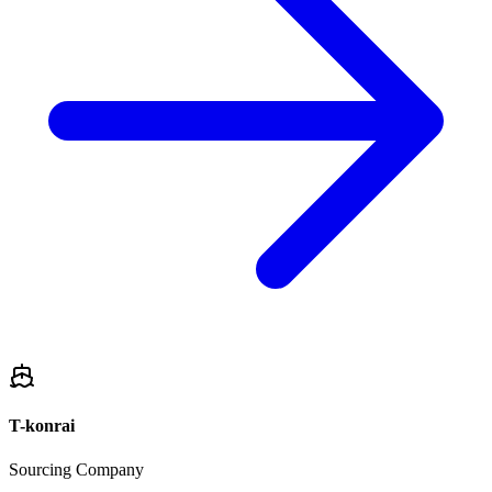
T-konrai
Sourcing Company