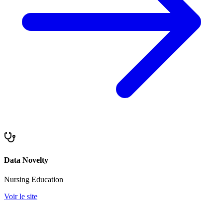
Data Novelty
Nursing Education
Voir le site