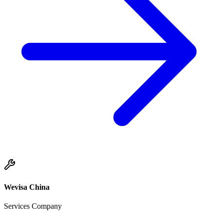
Wevisa China
Services Company