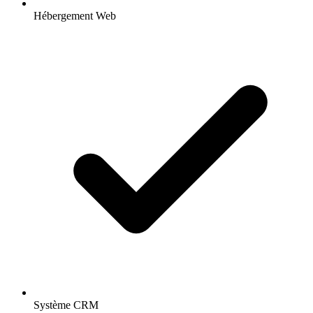
Hébergement Web
Système CRM