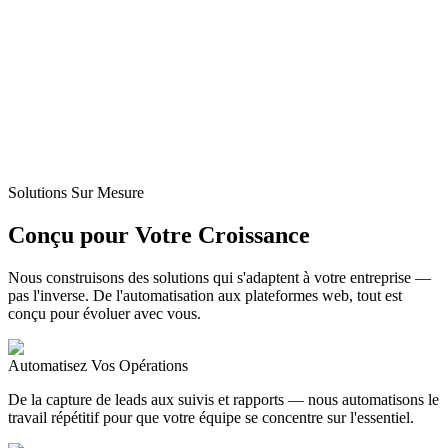
Solutions Sur Mesure
Conçu pour Votre Croissance
Nous construisons des solutions qui s'adaptent à votre entreprise —
pas l'inverse. De l'automatisation aux plateformes web, tout est
conçu pour évoluer avec vous.
Automatisez Vos Opérations
De la capture de leads aux suivis et rapports — nous automatisons le
travail répétitif pour que votre équipe se concentre sur l'essentiel.