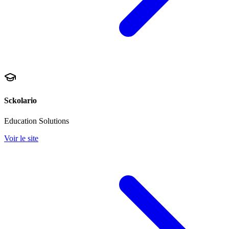
Sckolario
Education Solutions
Voir le site